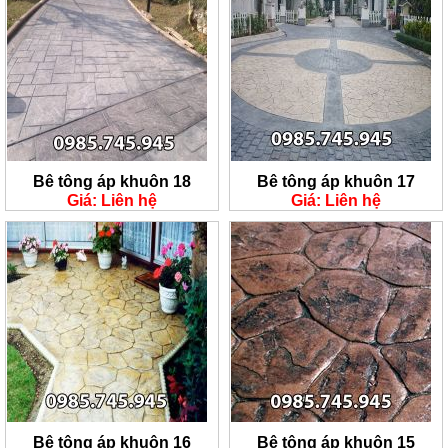
Bê tông áp khuôn 18
Bê tông áp khuôn 17
Giá: Liên hệ
Giá: Liên hệ
Bê tông áp khuôn 16
Bê tông áp khuôn 15