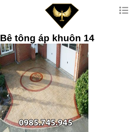
Bê tông áp khuôn 14