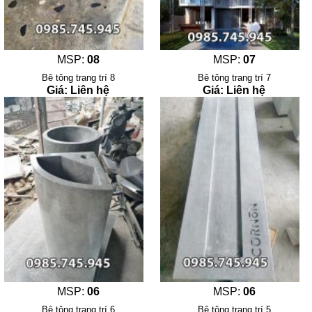
MSP:
08
MSP:
07
Bê tông trang trí 8
Bê tông trang trí 7
Giá: Liên hệ
Giá: Liên hệ
MSP:
06
MSP:
06
Bê tông trang trí 6
Bê tông trang trí 5