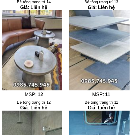
Bê tông trang trí 14
Bê tông trang trí 13
Giá: Liên hệ
Giá: Liên hệ
MSP:
12
MSP:
11
Bê tông trang trí 12
Bê tông trang trí 11
Giá: Liên hệ
Giá: Liên hệ