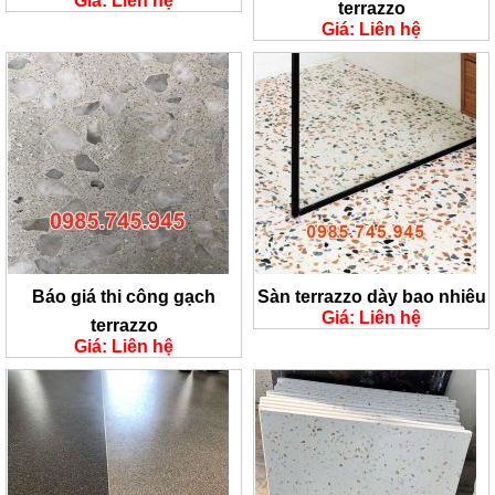
Giá: Liên hệ
terrazzo
Giá: Liên hệ
Báo giá thi công gạch
Sàn terrazzo dày bao nhiêu
Giá: Liên hệ
terrazzo
Giá: Liên hệ