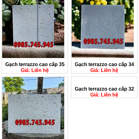
Gạch terrazzo cao cấp 35
Gạch terrazzo cao cấp 34
Giá: Liên hệ
Giá: Liên hệ
Gạch terrazzo cao cấp 32
Giá: Liên hệ