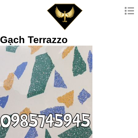
Gạch Terrazzo