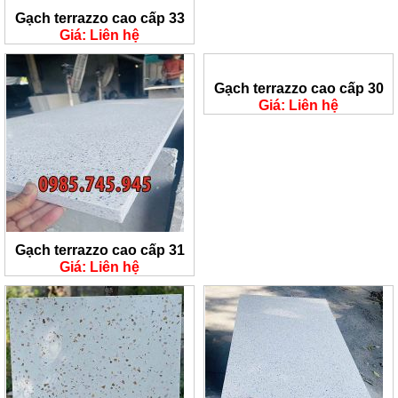
Gạch terrazzo cao cấp 33
Giá: Liên hệ
Gạch terrazzo cao cấp 30
Giá: Liên hệ
Gạch terrazzo cao cấp 31
Giá: Liên hệ