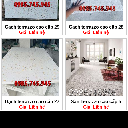
Gạch terrazzo cao cấp 29
Gạch terrazzo cao cấp 28
Giá: Liên hệ
Giá: Liên hệ
Gạch terrazzo cao cấp 27
Sàn Terrazzo cao cấp 5
Giá: Liên hệ
Giá: Liên hệ