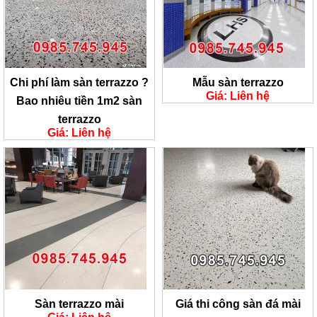
Chi phí làm sàn terrazzo ?
Mẫu sàn terrazzo
Giá: Liên hệ
Bao nhiêu tiền 1m2 sàn
terrazzo
Giá: Liên hệ
Sàn terrazzo mài
Giá thi công sàn đá mài