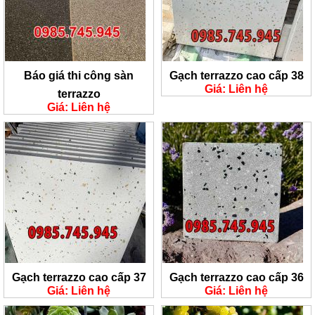
Báo giá thi công sàn
Gạch terrazzo cao cấp 38
Giá: Liên hệ
terrazzo
Giá: Liên hệ
Gạch terrazzo cao cấp 37
Gạch terrazzo cao cấp 36
Giá: Liên hệ
Giá: Liên hệ