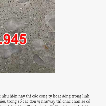
như hiện nay thì các công ty hoạt động trong lĩnh
ều, trong số các đơn vị như vậy thì chắc chắn sẽ có