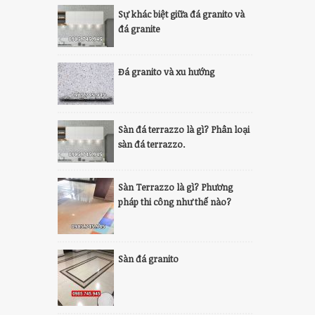
Sự khác biệt giữa đá granito và
đá granite
Đá granito và xu hướng
Sàn đá terrazzo là gì? Phân loại
sàn đá terrazzo.
Sàn Terrazzo là gì? Phương
pháp thi công như thế nào?
Sàn đá granito