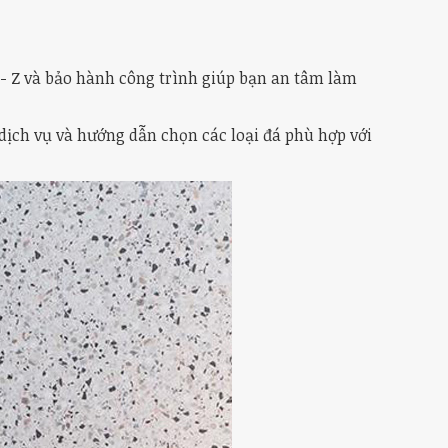
- Z và bảo hành công trình giúp bạn an tâm làm
 dịch vụ và hướng dẫn chọn các loại đá phù hợp với