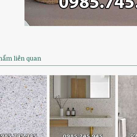
hẩm liên quan