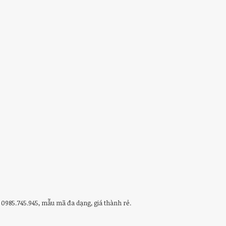
 0985.745.945, mẫu mã đa dạng, giá thành rẻ.