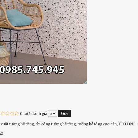
0 lượt đánh giá
xuất tường bê tông, thi công tường bê tông, tường bê tông cao cấp, HOTLINE :
42