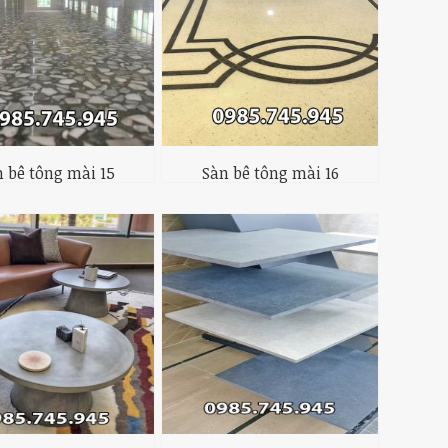
 bê tông mài 15
Sàn bê tông mài 16