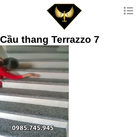
Cầu thang Terrazzo 7