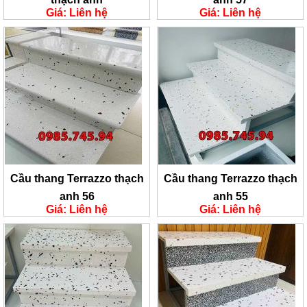
Giá: Liên hệ
Giá: Liên hệ
Cầu thang Terrazzo thạch
Cầu thang Terrazzo thạch
anh 56
anh 55
Giá: Liên hệ
Giá: Liên hệ