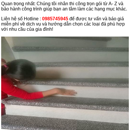
Quan trọng nhất: Chúng tôi nhân thi công trọn gói từ A- Z và
bảo hành công trình giúp bạn an tâm làm các hạng mục khác.
Liên hệ số Hotline :
0985745945
để được tư vấn và báo giá
miễn phí về dịch vụ và hướng dẫn chọn các loại đá phù hợp
với nhu cầu của gia đình!