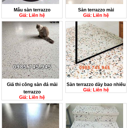
Mẫu sàn terrazzo
Sàn terrazzo mài
Giá: Liên hệ
Giá: Liên hệ
Giá thi công sàn đá mài
Sàn terrazzo dày bao nhiêu
Giá: Liên hệ
terrazzo
Giá: Liên hệ