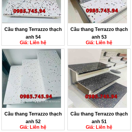
Cầu thang Terrazzo thạch
Cầu thang Terrazzo thạch
anh 54
anh 53
Giá: Liên hệ
Giá: Liên hệ
Cầu thang Terrazzo thạch
Cầu thang Terrazzo thạch
anh 52
anh 51
Giá: Liên hệ
Giá: Liên hệ