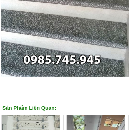
Sản Phẩm Liên Quan: