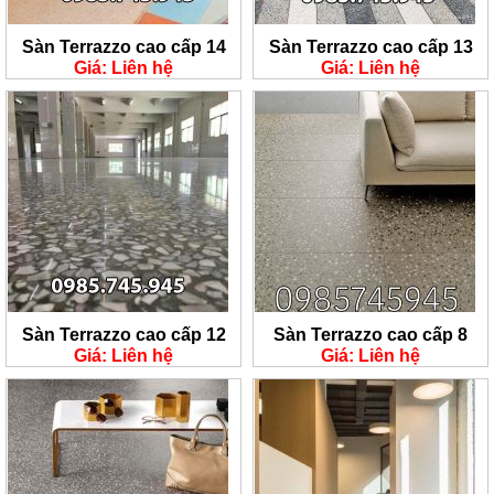
Sàn Terrazzo cao cấp 14
Sàn Terrazzo cao cấp 13
Giá: Liên hệ
Giá: Liên hệ
Sàn Terrazzo cao cấp 12
Sàn Terrazzo cao cấp 8
Giá: Liên hệ
Giá: Liên hệ