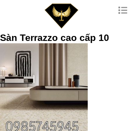
Sàn Terrazzo cao cấp 10