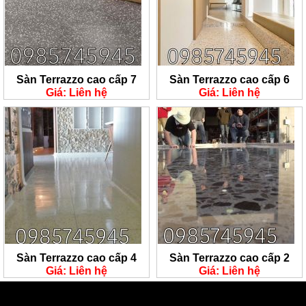
Sàn Terrazzo cao cấp 7
Sàn Terrazzo cao cấp 6
Giá: Liên hệ
Giá: Liên hệ
Sàn Terrazzo cao cấp 4
Sàn Terrazzo cao cấp 2
Giá: Liên hệ
Giá: Liên hệ