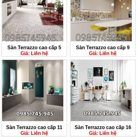
Sàn Terrazzo cao cấp 5
Sàn Terrazzo cao cấp 9
Giá: Liên hệ
Giá: Liên hệ
Sàn Terrazzo cao cấp 11
Sàn Terrazzo cao cấp 16
Giá: Liên hệ
Giá: Liên hệ