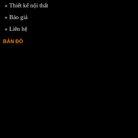
»
Thiết kế nội thất
»
Báo giá
»
Liên hệ
BẢN ĐỒ