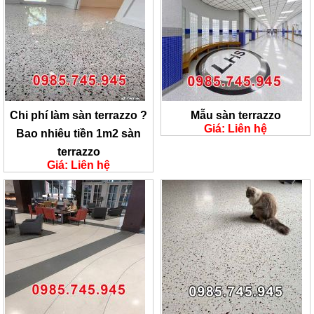
Chi phí làm sàn terrazzo ?
Mẫu sàn terrazzo
Giá: Liên hệ
Bao nhiêu tiền 1m2 sàn
terrazzo
Giá: Liên hệ