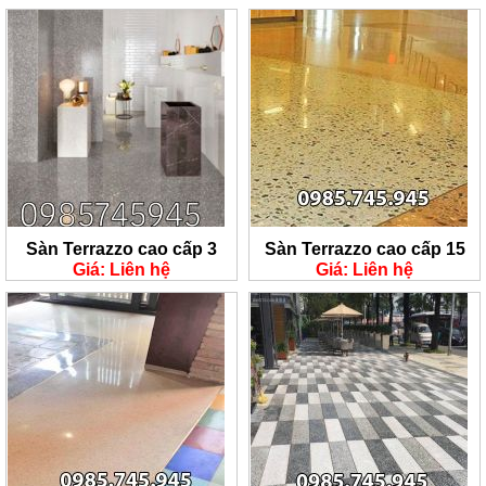
Sàn Terrazzo cao cấp 3
Sàn Terrazzo cao cấp 15
Giá: Liên hệ
Giá: Liên hệ