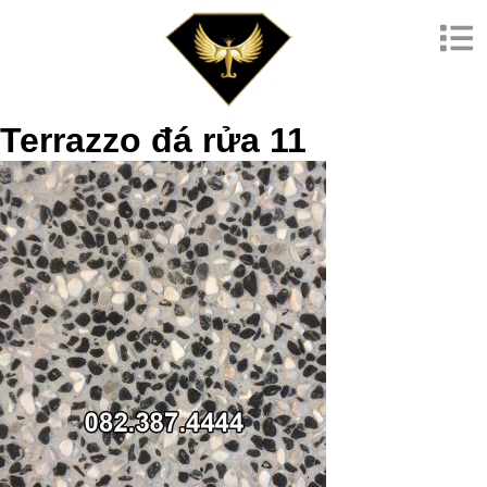
Terrazzo đá rửa 11