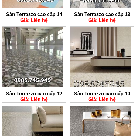
Sàn Terrazzo cao cấp 14
Sàn Terrazzo cao cấp 13
Giá: Liên hệ
Giá: Liên hệ
Sàn Terrazzo cao cấp 12
Sàn Terrazzo cao cấp 10
Giá: Liên hệ
Giá: Liên hệ