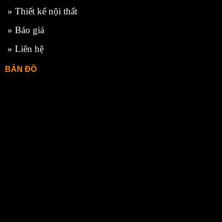
»
Thiết kế nội thất
»
Báo giá
»
Liên hệ
BẢN ĐỒ