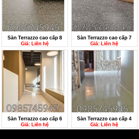
Sàn Terrazzo cao cấp 8
Sàn Terrazzo cao cấp 7
Giá: Liên hệ
Giá: Liên hệ
Sàn Terrazzo cao cấp 6
Sàn Terrazzo cao cấp 4
Giá: Liên hệ
Giá: Liên hệ