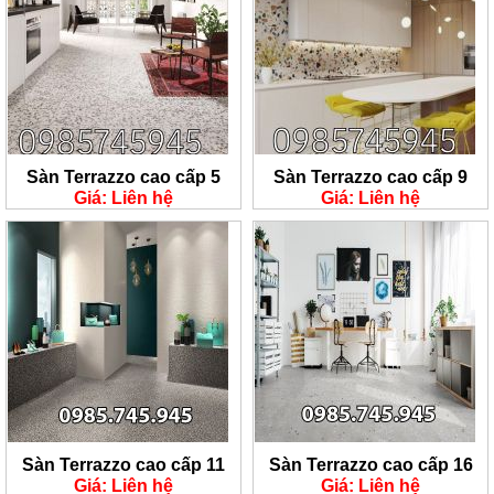
Sàn Terrazzo cao cấp 5
Sàn Terrazzo cao cấp 9
Giá: Liên hệ
Giá: Liên hệ
Sàn Terrazzo cao cấp 11
Sàn Terrazzo cao cấp 16
Giá: Liên hệ
Giá: Liên hệ