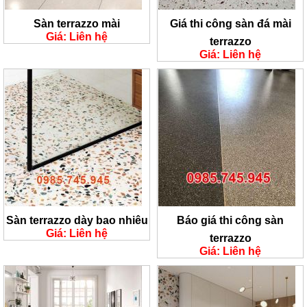
Sàn terrazzo mài
Giá thi công sàn đá mài
Giá: Liên hệ
terrazzo
Giá: Liên hệ
Sàn terrazzo dày bao nhiêu
Báo giá thi công sàn
Giá: Liên hệ
terrazzo
Giá: Liên hệ