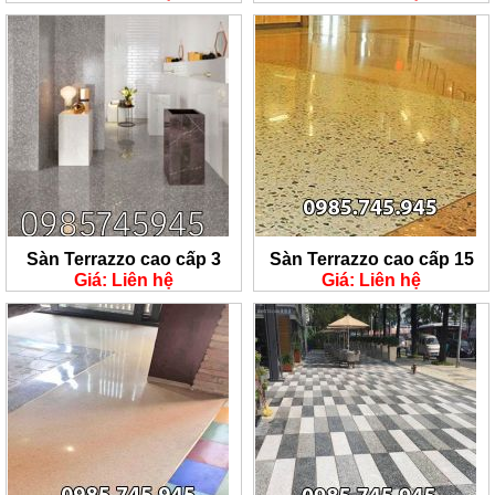
Sàn Terrazzo cao cấp 3
Sàn Terrazzo cao cấp 15
Giá: Liên hệ
Giá: Liên hệ