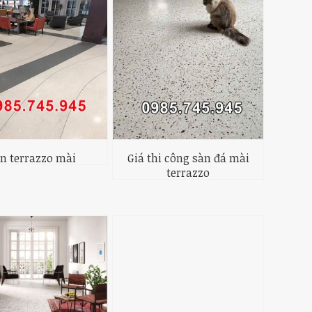
n terrazzo mài
Giá thi công sàn đá mài
terrazzo