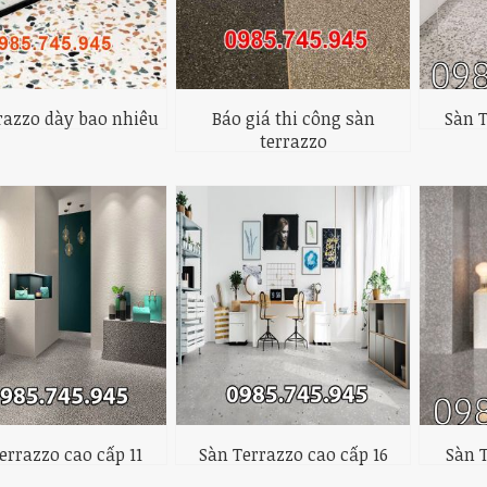
razzo dày bao nhiêu
Báo giá thi công sàn
Sàn T
terrazzo
errazzo cao cấp 11
Sàn Terrazzo cao cấp 16
Sàn 