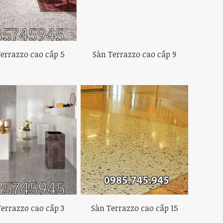
errazzo cao cấp 5
Sàn Terrazzo cao cấp 9
Terrazzo cao cấp 3
Sàn Terrazzo cao cấp 15