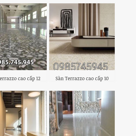
errazzo cao cấp 12
Sàn Terrazzo cao cấp 10