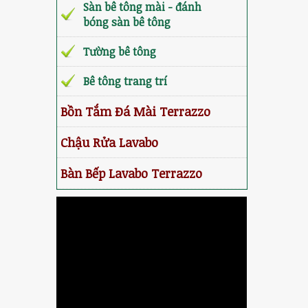
Sàn bê tông mài - đánh
bóng sàn bê tông
Tường bê tông
Bê tông trang trí
Bồn Tắm Đá Mài Terrazzo
Chậu Rửa Lavabo
Bàn Bếp Lavabo Terrazzo