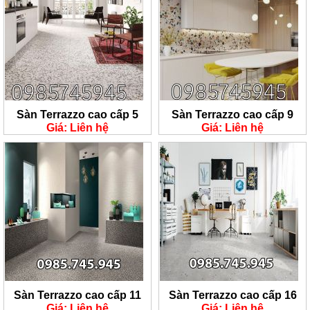
Sàn Terrazzo cao cấp 5
Sàn Terrazzo cao cấp 9
Giá: Liên hệ
Giá: Liên hệ
Sàn Terrazzo cao cấp 11
Sàn Terrazzo cao cấp 16
Giá: Liên hệ
Giá: Liên hệ