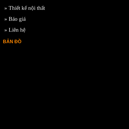
»
Thiết kế nội thất
»
Báo giá
»
Liên hệ
BẢN ĐỒ