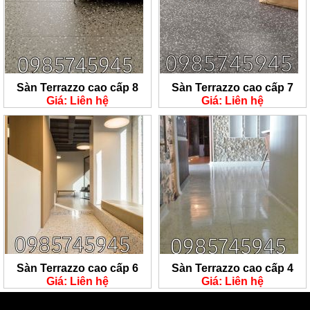
Sàn Terrazzo cao cấp 8
Sàn Terrazzo cao cấp 7
Giá: Liên hệ
Giá: Liên hệ
Sàn Terrazzo cao cấp 6
Sàn Terrazzo cao cấp 4
Giá: Liên hệ
Giá: Liên hệ