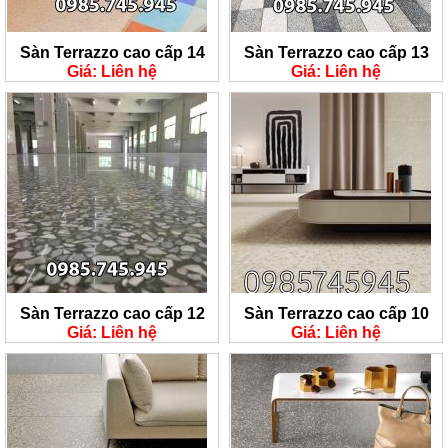
Sàn Terrazzo cao cấp 14
Sàn Terrazzo cao cấp 13
Giá: Liên hệ
Giá: Liên hệ
Sàn Terrazzo cao cấp 12
Sàn Terrazzo cao cấp 10
Giá: Liên hệ
Giá: Liên hệ