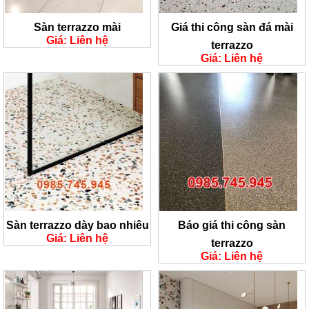
Sàn terrazzo mài
Giá thi công sàn đá mài
Giá: Liên hệ
terrazzo
Giá: Liên hệ
Sàn terrazzo dày bao nhiêu
Báo giá thi công sàn
Giá: Liên hệ
terrazzo
Giá: Liên hệ