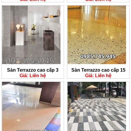
Sàn Terrazzo cao cấp 3
Sàn Terrazzo cao cấp 15
Giá: Liên hệ
Giá: Liên hệ