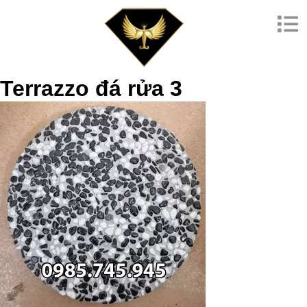
Terrazzo đá rửa 3