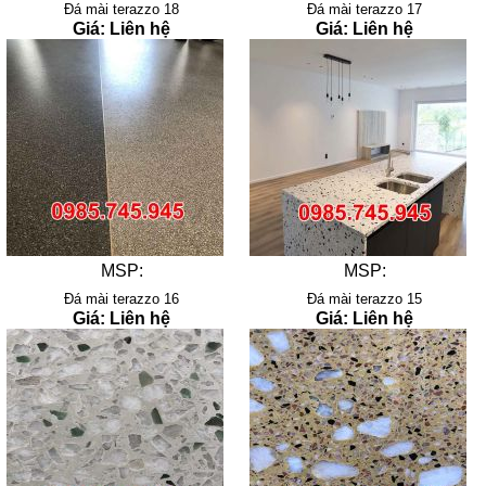
Đá mài terazzo 18
Đá mài terazzo 17
Giá: Liên hệ
Giá: Liên hệ
MSP:
MSP:
Đá mài terazzo 16
Đá mài terazzo 15
Giá: Liên hệ
Giá: Liên hệ