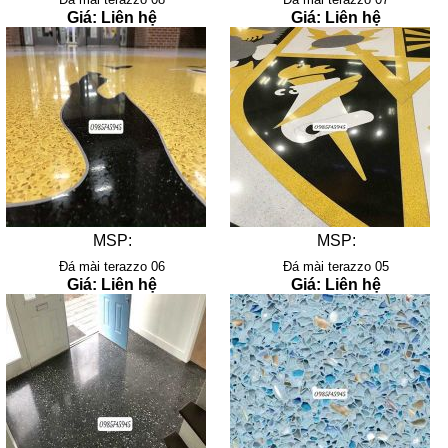
Giá: Liên hệ
Giá: Liên hệ
MSP:
MSP:
Đá mài terazzo 06
Đá mài terazzo 05
Giá: Liên hệ
Giá: Liên hệ