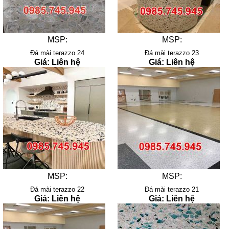
MSP:
MSP:
Đá mài terazzo 24
Đá mài terazzo 23
Giá: Liên hệ
Giá: Liên hệ
MSP:
MSP:
Đá mài terazzo 22
Đá mài terazzo 21
Giá: Liên hệ
Giá: Liên hệ