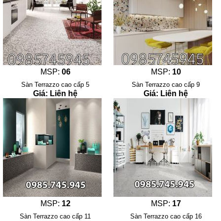
MSP:
06
MSP:
10
Sàn Terrazzo cao cấp 5
Sàn Terrazzo cao cấp 9
Giá: Liên hệ
Giá: Liên hệ
MSP:
12
MSP:
17
Sàn Terrazzo cao cấp 11
Sàn Terrazzo cao cấp 16