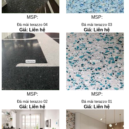
MSP:
MSP:
Đá mài terazzo 04
Đá mài terazzo 03
Giá: Liên hệ
Giá: Liên hệ
MSP:
MSP:
Đá mài terazzo 02
Đá mài terazzo 01
Giá: Liên hệ
Giá: Liên hệ