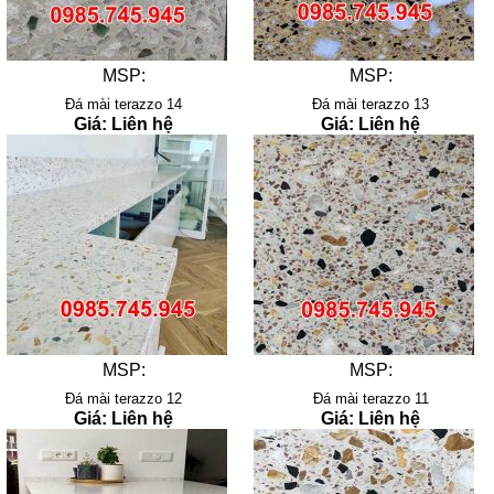
MSP:
MSP:
Đá mài terazzo 14
Đá mài terazzo 13
Giá: Liên hệ
Giá: Liên hệ
MSP:
MSP:
Đá mài terazzo 12
Đá mài terazzo 11
Giá: Liên hệ
Giá: Liên hệ