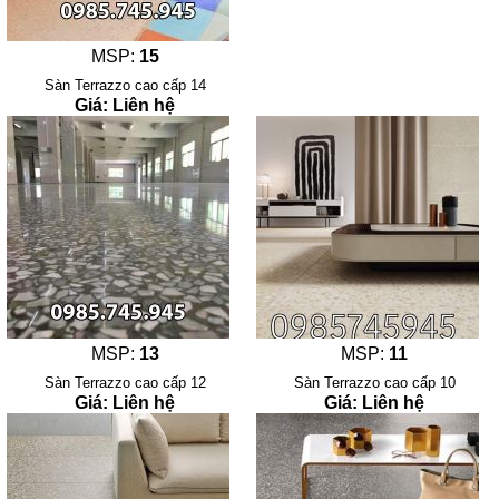
MSP:
15
Sàn Terrazzo cao cấp 14
Giá: Liên hệ
MSP:
13
MSP:
11
Sàn Terrazzo cao cấp 12
Sàn Terrazzo cao cấp 10
Giá: Liên hệ
Giá: Liên hệ